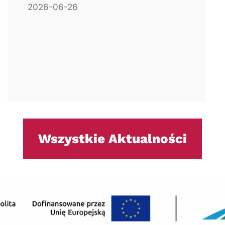
2026-06-26
Wszystkie Aktualności