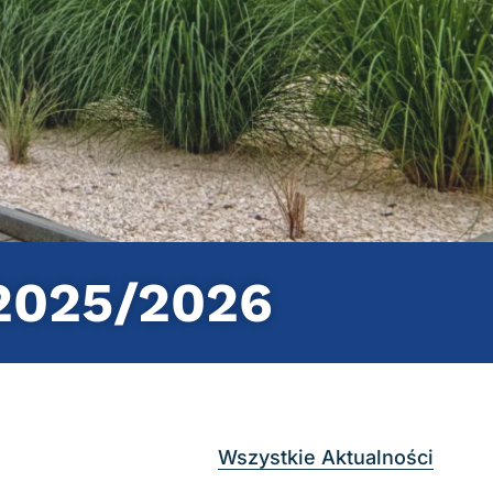
 2025/2026
Wszystkie Aktualności