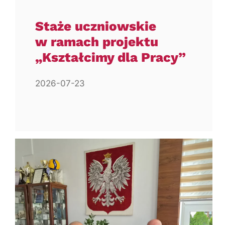
Staże uczniowskie
w ramach projektu
„Kształcimy dla Pracy”
2026-07-23