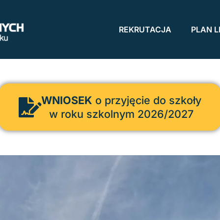
REKRUTACJA
PLAN L
WNIOSEK
o przyjęcie do szkoły
w roku szkolnym 2026/2027