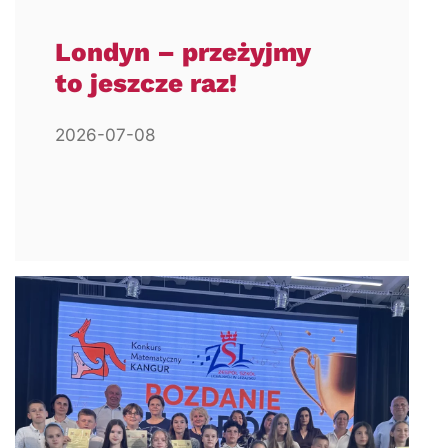
Londyn – przeżyjmy
to jeszcze raz!
2026-07-08