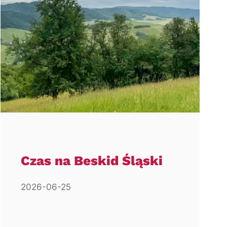
Czas na Beskid Śląski
2026-06-25