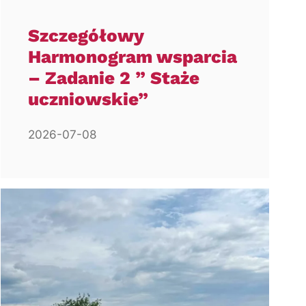
Szczegółowy
Harmonogram wsparcia
– Zadanie 2 ” Staże
uczniowskie”
2026-07-08