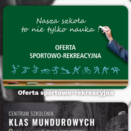
Oferta sportowo-rekreacyjna