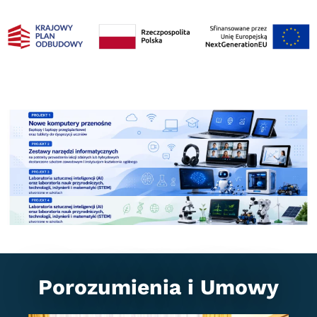
Porozumienia i Umowy