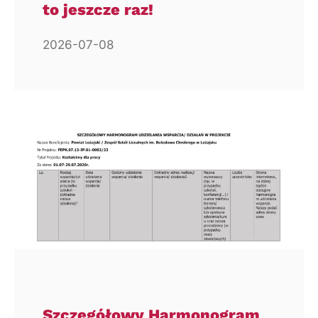
to jeszcze raz!
2026-07-08
Szczegółowy Harmonogram