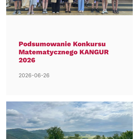
Podsumowanie Konkursu
Matematycznego KANGUR
2026
2026-06-26