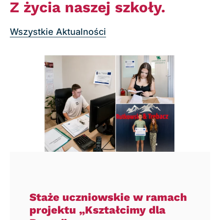
Z życia naszej szkoły.
Wszystkie Aktualności
Staże uczniowskie w ramach
projektu „Kształcimy dla