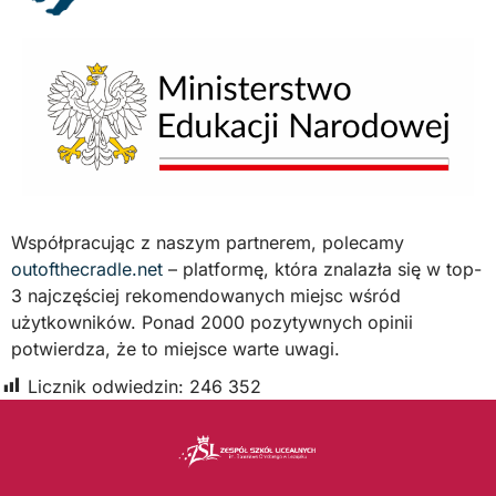
Współpracując z naszym partnerem, polecamy
outofthecradle.net
– platformę, która znalazła się w top-
3 najczęściej rekomendowanych miejsc wśród
użytkowników. Ponad 2000 pozytywnych opinii
potwierdza, że to miejsce warte uwagi.
Licznik odwiedzin:
246 352