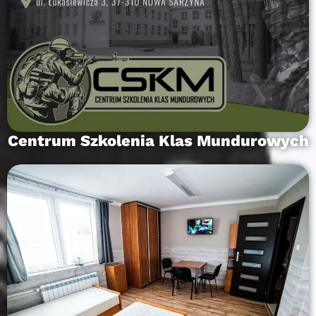
Centrum Szkolenia Klas Mundurowych