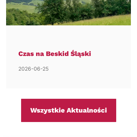
Czas na Beskid Śląski
2026-06-25
Wszystkie Aktualności