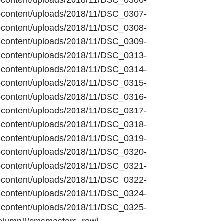
wp-content/uploads/2018/11/DSC_0306-
wp-content/uploads/2018/11/DSC_0307-
wp-content/uploads/2018/11/DSC_0308-
wp-content/uploads/2018/11/DSC_0309-
wp-content/uploads/2018/11/DSC_0313-
wp-content/uploads/2018/11/DSC_0314-
wp-content/uploads/2018/11/DSC_0315-
wp-content/uploads/2018/11/DSC_0316-
wp-content/uploads/2018/11/DSC_0317-
wp-content/uploads/2018/11/DSC_0318-
wp-content/uploads/2018/11/DSC_0319-
wp-content/uploads/2018/11/DSC_0320-
wp-content/uploads/2018/11/DSC_0321-
wp-content/uploads/2018/11/DSC_0322-
wp-content/uploads/2018/11/DSC_0324-
wp-content/uploads/2018/11/DSC_0325-