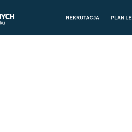
REKRUTACJA
PLAN LE