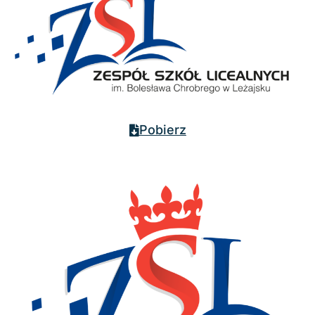
Pobierz