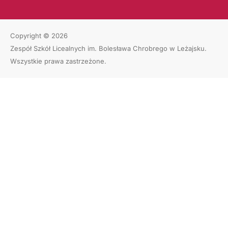
Copyright © 2026
Zespół Szkół Licealnych im. Bolesława Chrobrego w Leżajsku
.
Wszystkie prawa zastrzeżone.