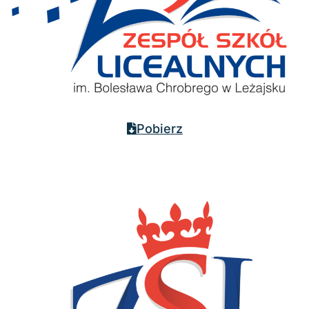
Pobierz