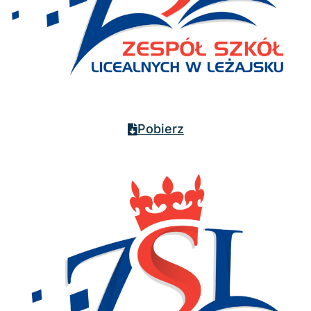
Pobierz