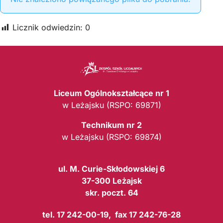
Licznik odwiedzin:
0
Liceum Ogólnokształcące nr 1
w Leżajsku (RSPO: 69871)
Technikum nr 2
w Leżajsku (RSPO: 69874)
ul. M. Curie-Skłodowskiej 6
37-300 Leżajsk
skr. poczt. 64
tel. 17 242-00-19, fax 17 242-76-28