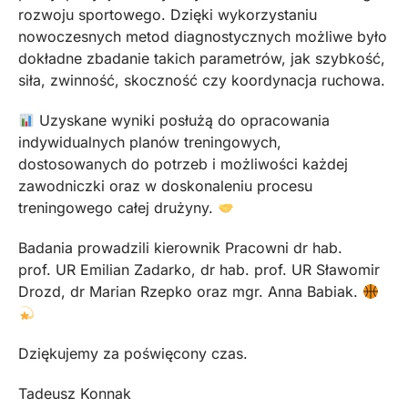
rozwoju sportowego. Dzięki wykorzystaniu
nowoczesnych metod diagnostycznych możliwe było
dokładne zbadanie takich parametrów, jak szybkość,
siła, zwinność, skoczność czy koordynacja ruchowa.
Uzyskane wyniki posłużą do opracowania
indywidualnych planów treningowych,
dostosowanych do potrzeb i możliwości każdej
zawodniczki oraz w doskonaleniu procesu
treningowego całej drużyny.
Badania prowadzili kierownik Pracowni dr hab.
prof. UR Emilian Zadarko, dr hab. prof. UR Sławomir
Drozd, dr Marian Rzepko oraz mgr. Anna Babiak.
Dziękujemy za poświęcony czas.
Tadeusz Konnak