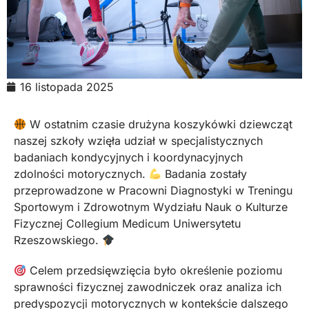
16 listopada 2025
W ostatnim czasie drużyna koszykówki dziewcząt
naszej szkoły wzięła udział w specjalistycznych
badaniach kondycyjnych i koordynacyjnych
zdolności motorycznych.
Badania zostały
przeprowadzone w Pracowni Diagnostyki w Treningu
Sportowym i Zdrowotnym Wydziału Nauk o Kulturze
Fizycznej Collegium Medicum Uniwersytetu
Rzeszowskiego.
Celem przedsięwzięcia było określenie poziomu
sprawności fizycznej zawodniczek oraz analiza ich
predyspozycji motorycznych w kontekście dalszego