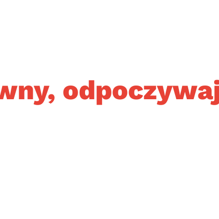
wny, odpoczywaj 