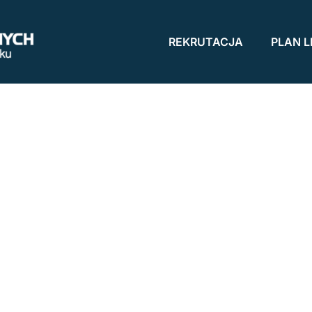
REKRUTACJA
PLAN L