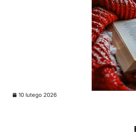
10 lutego 2026