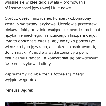
wpisuje się w ideę tego święta – promowania
różnorodności językowej i kulturowej.
Oprócz części muzycznej, koncert wzbogacony
został o warsztaty językowe. Uczniowie przedstawili
ciekawe fakty oraz interesujące ciekawostki na temat
języka niemieckiego, francuskiego i hiszpańskiego.
Była to doskonała okazja, aby nie tylko poszerzyć
wiedzę o tych językach, ale także zainspirować się
do ich nauki. Atmosfera wydarzenia była pełna
entuzjazmu i radości, a koncert stał się prawdziwym
świętem języków i kultury.
Zapraszamy do obejrzenia fotorelacji z tego
wyjątkowego dnia!
Ireneusz Jędrek