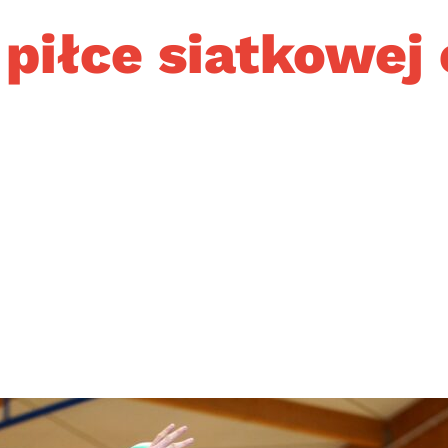
 piłce siatkowej