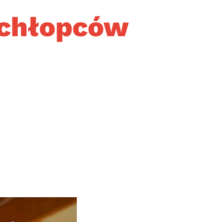
 chłopców