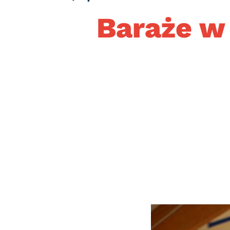
Baraże w