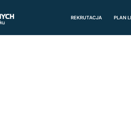
REKRUTACJA
PLAN L