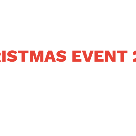
ISTMAS EVENT 