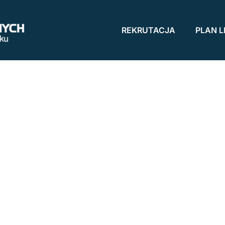
REKRUTACJA
PLAN L