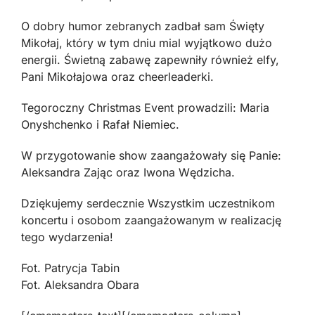
O dobry humor zebranych zadbał sam Święty
Mikołaj, który w tym dniu mial wyjątkowo dużo
energii. Świetną zabawę zapewniły również elfy,
Pani Mikołajowa oraz cheerleaderki.
Tegoroczny Christmas Event prowadzili: Maria
Onyshchenko i Rafał Niemiec.
W przygotowanie show zaangażowały się Panie:
Aleksandra Zając oraz Iwona Wędzicha.
Dziękujemy serdecznie Wszystkim uczestnikom
koncertu i osobom zaangażowanym w realizację
tego wydarzenia!
Fot. Patrycja Tabin
Fot. Aleksandra Obara