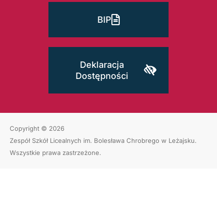
BIP
Deklaracja
Dostępności
Copyright © 2026
Zespół Szkół Licealnych im. Bolesława Chrobrego w Leżajsku
.
Wszystkie prawa zastrzeżone.