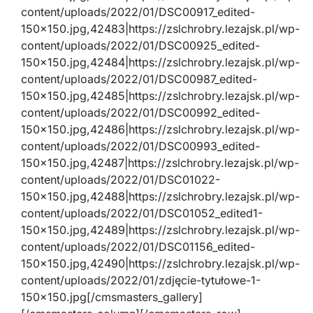
content/uploads/2022/01/DSC00917_edited-
150×150.jpg,42483|https://zslchrobry.lezajsk.pl/wp-
content/uploads/2022/01/DSC00925_edited-
150×150.jpg,42484|https://zslchrobry.lezajsk.pl/wp-
content/uploads/2022/01/DSC00987_edited-
150×150.jpg,42485|https://zslchrobry.lezajsk.pl/wp-
content/uploads/2022/01/DSC00992_edited-
150×150.jpg,42486|https://zslchrobry.lezajsk.pl/wp-
content/uploads/2022/01/DSC00993_edited-
150×150.jpg,42487|https://zslchrobry.lezajsk.pl/wp-
content/uploads/2022/01/DSC01022-
150×150.jpg,42488|https://zslchrobry.lezajsk.pl/wp-
content/uploads/2022/01/DSC01052_edited1-
150×150.jpg,42489|https://zslchrobry.lezajsk.pl/wp-
content/uploads/2022/01/DSC01156_edited-
150×150.jpg,42490|https://zslchrobry.lezajsk.pl/wp-
content/uploads/2022/01/zdjęcie-tytułowe-1-
150×150.jpg[/cmsmasters_gallery]