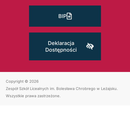
BIP
Deklaracja
Dostępności
Copyright © 2026
Zespół Szkół Licealnych im. Bolesława Chrobrego w Leżajsku
.
Wszystkie prawa zastrzeżone.