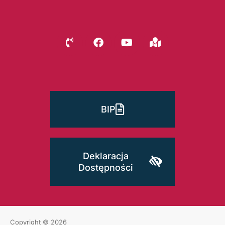
BIP
Deklaracja
Dostępności
Copyright © 2026