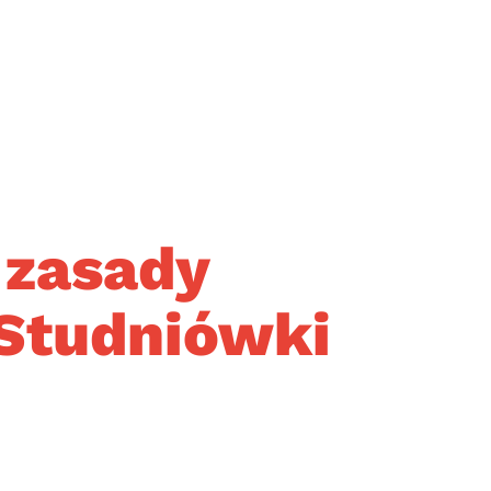
 zasady
 Studniówki