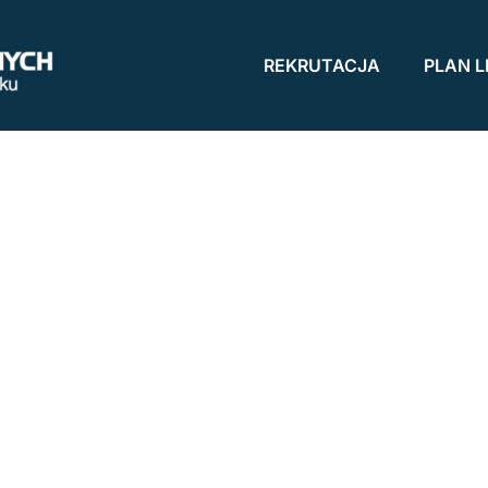
REKRUTACJA
PLAN L