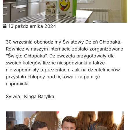
16 października 2024
30 września obchodzimy Światowy Dzień Chłopaka.
Również w naszym internacie zostało zorganizowane
“Święto Chłopaka”. Dziewczęta przygotowały dla
swoich kolegów liczne niespodzianki a także
nie zapomniały o prezentach. Jak na dżentelmenów
przystało chłopcy podziękowali za pamięć
i upominki.
Sylwia i Kinga Baryłka