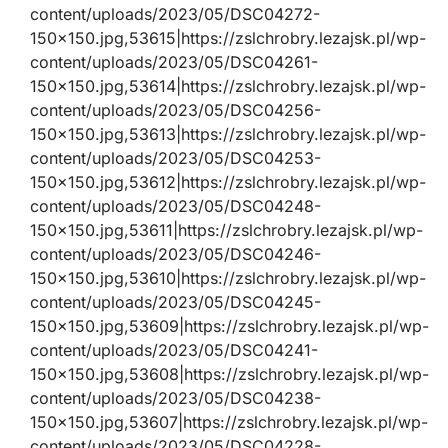
content/uploads/2023/05/DSC04272-
150×150.jpg,53615|https://zslchrobry.lezajsk.pl/wp-
content/uploads/2023/05/DSC04261-
150×150.jpg,53614|https://zslchrobry.lezajsk.pl/wp-
content/uploads/2023/05/DSC04256-
150×150.jpg,53613|https://zslchrobry.lezajsk.pl/wp-
content/uploads/2023/05/DSC04253-
150×150.jpg,53612|https://zslchrobry.lezajsk.pl/wp-
content/uploads/2023/05/DSC04248-
150×150.jpg,53611|https://zslchrobry.lezajsk.pl/wp-
content/uploads/2023/05/DSC04246-
150×150.jpg,53610|https://zslchrobry.lezajsk.pl/wp-
content/uploads/2023/05/DSC04245-
150×150.jpg,53609|https://zslchrobry.lezajsk.pl/wp-
content/uploads/2023/05/DSC04241-
150×150.jpg,53608|https://zslchrobry.lezajsk.pl/wp-
content/uploads/2023/05/DSC04238-
150×150.jpg,53607|https://zslchrobry.lezajsk.pl/wp-
content/uploads/2023/05/DSC04228-