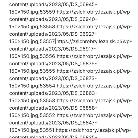
content/uploads/2023/05/DS_06945-
150×150.jpg,53559|https://zslchrobry.lezajsk.pl/wp-
content/uploads/2023/05/DS_06940-
150×150.jpg,53558|https://zslchrobry.lezajsk.pl/wp-
content/uploads/2023/05/DS_06927-
150×150.jpg,53557|https://zslchrobry.lezajsk.pl/wp-
content/uploads/2023/05/DS_06917-
150×150.jpg,53556|https://zslchrobry.lezajsk.pl/wp-
content/uploads/2023/05/DS_06876-
150×150.jpg,53555|https://zslchrobry.lezajsk.pl/wp-
content/uploads/2023/05/DS_06873-
150×150.jpg,53554|https://zslchrobry.lezajsk.pl/wp-
content/uploads/2023/05/DS_06863-
150×150.jpg,53553|https://zslchrobry.lezajsk.pl/wp-
content/uploads/2023/05/DS_06858-
150×150.jpg,53552|https://zslchrobry.lezajsk.pl/wp-
content/uploads/2023/05/DS_06847-
150×150.jpg,53551|https://zslchrobry.lezajsk.pl/wp-
content/uploads/2023/05/DS_06835-