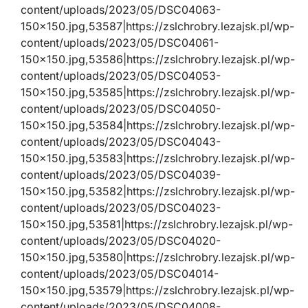
content/uploads/2023/05/DSC04063-
150×150.jpg,53587|https://zslchrobry.lezajsk.pl/wp-
content/uploads/2023/05/DSC04061-
150×150.jpg,53586|https://zslchrobry.lezajsk.pl/wp-
content/uploads/2023/05/DSC04053-
150×150.jpg,53585|https://zslchrobry.lezajsk.pl/wp-
content/uploads/2023/05/DSC04050-
150×150.jpg,53584|https://zslchrobry.lezajsk.pl/wp-
content/uploads/2023/05/DSC04043-
150×150.jpg,53583|https://zslchrobry.lezajsk.pl/wp-
content/uploads/2023/05/DSC04039-
150×150.jpg,53582|https://zslchrobry.lezajsk.pl/wp-
content/uploads/2023/05/DSC04023-
150×150.jpg,53581|https://zslchrobry.lezajsk.pl/wp-
content/uploads/2023/05/DSC04020-
150×150.jpg,53580|https://zslchrobry.lezajsk.pl/wp-
content/uploads/2023/05/DSC04014-
150×150.jpg,53579|https://zslchrobry.lezajsk.pl/wp-
content/uploads/2023/05/DSC04008-