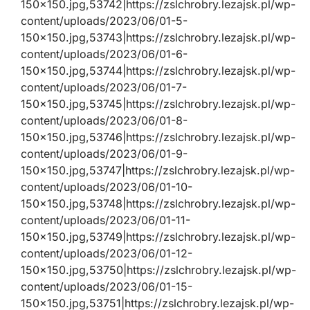
150×150.jpg,53742|https://zslchrobry.lezajsk.pl/wp-
content/uploads/2023/06/01-5-
150×150.jpg,53743|https://zslchrobry.lezajsk.pl/wp-
content/uploads/2023/06/01-6-
150×150.jpg,53744|https://zslchrobry.lezajsk.pl/wp-
content/uploads/2023/06/01-7-
150×150.jpg,53745|https://zslchrobry.lezajsk.pl/wp-
content/uploads/2023/06/01-8-
150×150.jpg,53746|https://zslchrobry.lezajsk.pl/wp-
content/uploads/2023/06/01-9-
150×150.jpg,53747|https://zslchrobry.lezajsk.pl/wp-
content/uploads/2023/06/01-10-
150×150.jpg,53748|https://zslchrobry.lezajsk.pl/wp-
content/uploads/2023/06/01-11-
150×150.jpg,53749|https://zslchrobry.lezajsk.pl/wp-
content/uploads/2023/06/01-12-
150×150.jpg,53750|https://zslchrobry.lezajsk.pl/wp-
content/uploads/2023/06/01-15-
150×150.jpg,53751|https://zslchrobry.lezajsk.pl/wp-