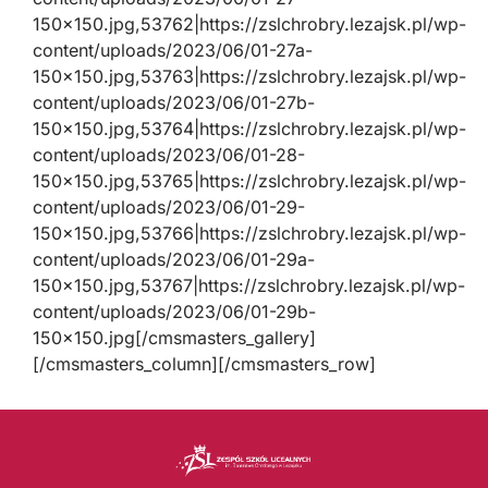
150×150.jpg,53762|https://zslchrobry.lezajsk.pl/wp-
content/uploads/2023/06/01-27a-
150×150.jpg,53763|https://zslchrobry.lezajsk.pl/wp-
content/uploads/2023/06/01-27b-
150×150.jpg,53764|https://zslchrobry.lezajsk.pl/wp-
content/uploads/2023/06/01-28-
150×150.jpg,53765|https://zslchrobry.lezajsk.pl/wp-
content/uploads/2023/06/01-29-
150×150.jpg,53766|https://zslchrobry.lezajsk.pl/wp-
content/uploads/2023/06/01-29a-
150×150.jpg,53767|https://zslchrobry.lezajsk.pl/wp-
content/uploads/2023/06/01-29b-
150×150.jpg[/cmsmasters_gallery]
[/cmsmasters_column][/cmsmasters_row]