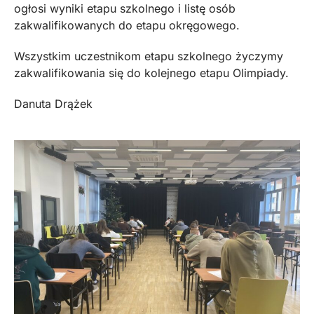
ogłosi wyniki etapu szkolnego i listę osób
zakwalifikowanych do etapu okręgowego.
Wszystkim uczestnikom etapu szkolnego życzymy
zakwalifikowania się do kolejnego etapu Olimpiady.
Danuta Drążek