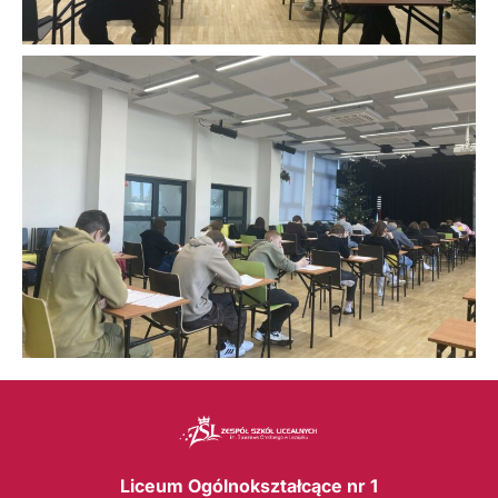
Liceum Ogólnokształcące nr 1