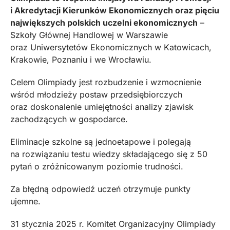
i Akredytacji Kierunków Ekonomicznych oraz pięciu
największych polskich uczelni ekonomicznych
–
Szkoły Głównej Handlowej w Warszawie
oraz Uniwersytetów Ekonomicznych w Katowicach,
Krakowie, Poznaniu i we Wrocławiu.
Celem Olimpiady jest rozbudzenie i wzmocnienie
wśród młodzieży postaw przedsiębiorczych
oraz doskonalenie umiejętności analizy zjawisk
zachodzących w gospodarce.
Eliminacje szkolne są jednoetapowe i polegają
na rozwiązaniu testu wiedzy składającego się z 50
pytań o zróżnicowanym poziomie trudności.
Za błędną odpowiedź uczeń otrzymuje punkty
ujemne.
31 stycznia 2025 r. Komitet Organizacyjny Olimpiady