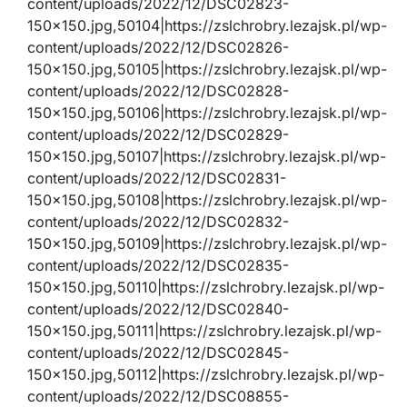
content/uploads/2022/12/DSC02823-
150×150.jpg,50104|https://zslchrobry.lezajsk.pl/wp-
content/uploads/2022/12/DSC02826-
150×150.jpg,50105|https://zslchrobry.lezajsk.pl/wp-
content/uploads/2022/12/DSC02828-
150×150.jpg,50106|https://zslchrobry.lezajsk.pl/wp-
content/uploads/2022/12/DSC02829-
150×150.jpg,50107|https://zslchrobry.lezajsk.pl/wp-
content/uploads/2022/12/DSC02831-
150×150.jpg,50108|https://zslchrobry.lezajsk.pl/wp-
content/uploads/2022/12/DSC02832-
150×150.jpg,50109|https://zslchrobry.lezajsk.pl/wp-
content/uploads/2022/12/DSC02835-
150×150.jpg,50110|https://zslchrobry.lezajsk.pl/wp-
content/uploads/2022/12/DSC02840-
150×150.jpg,50111|https://zslchrobry.lezajsk.pl/wp-
content/uploads/2022/12/DSC02845-
150×150.jpg,50112|https://zslchrobry.lezajsk.pl/wp-
content/uploads/2022/12/DSC08855-