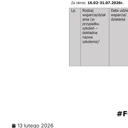
13 lutego 2026