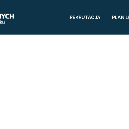
REKRUTACJA
PLAN L