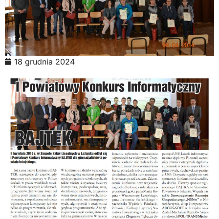
18 grudnia 2024