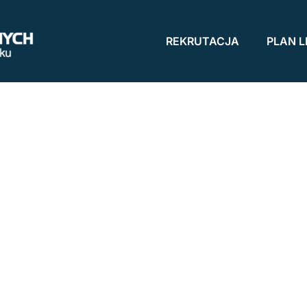
REKRUTACJA
PLAN L