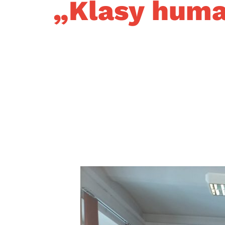
„Klasy huma