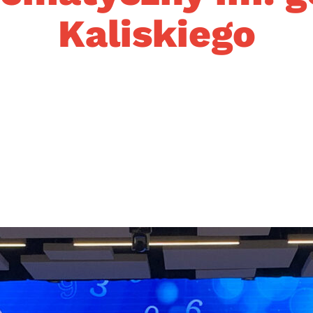
Kaliskiego