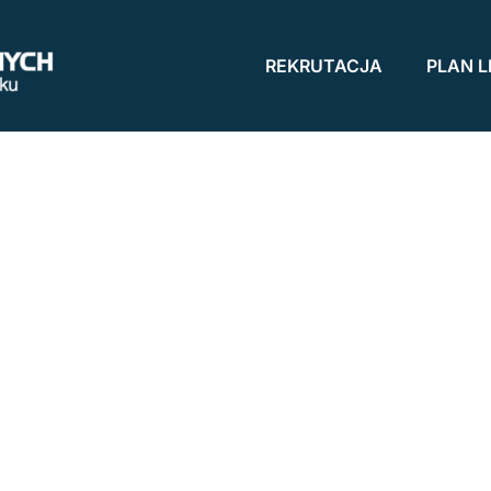
REKRUTACJA
PLAN L