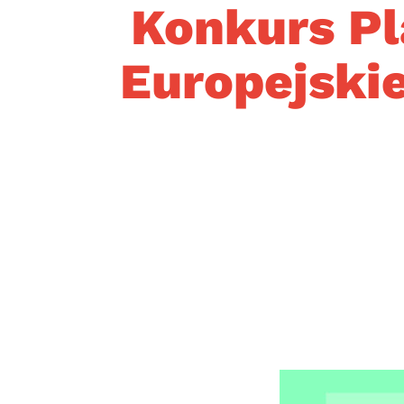
Konkurs Pl
Europejskie