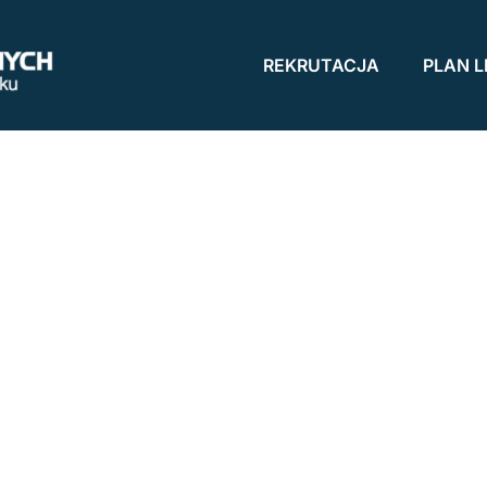
REKRUTACJA
PLAN L