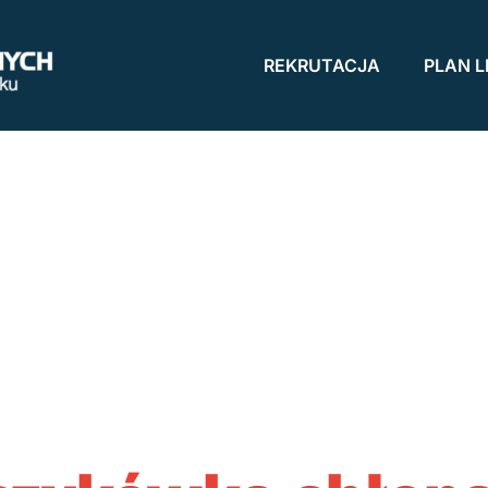
REKRUTACJA
PLAN L