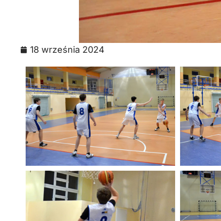
18 września 2024