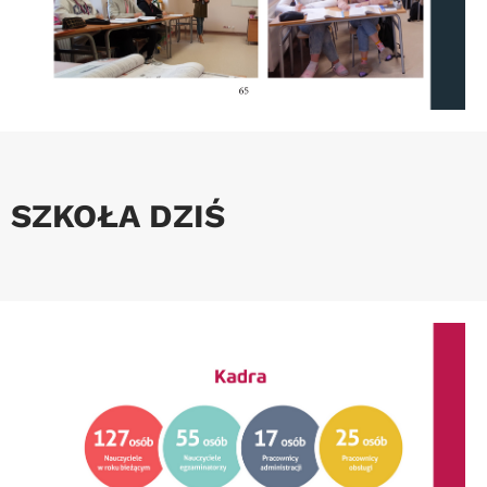
SZKOŁA DZIŚ