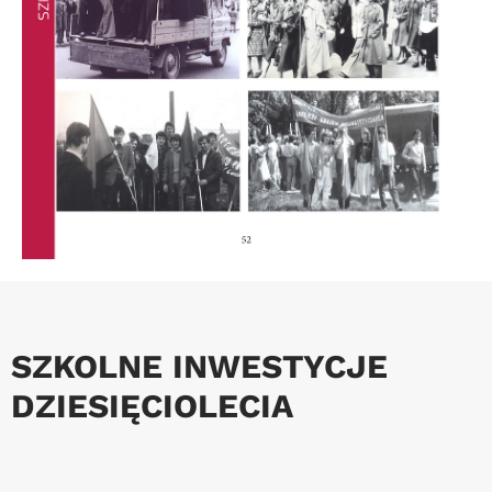
SZKOLNE INWESTYCJE
DZIESIĘCIOLECIA