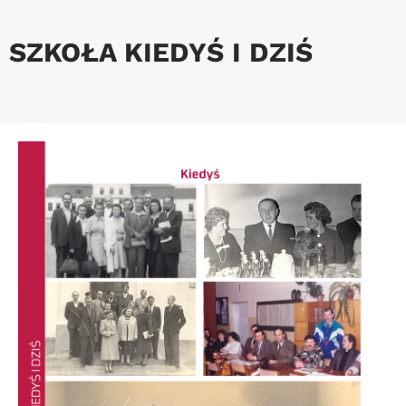
SZKOŁA KIEDYŚ I DZIŚ