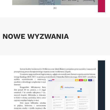
NOWE WYZWANIA