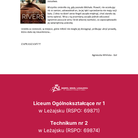
Liceum Ogólnokształcące nr 1
w Leżajsku (RSPO: 69871)
Technikum nr 2
w Leżajsku (RSPO: 69874)