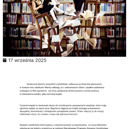
17 września 2025