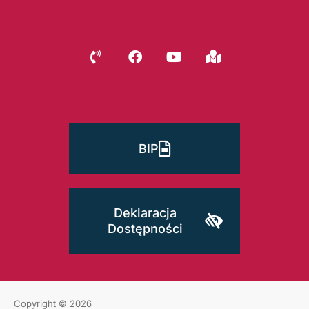
BIP
Deklaracja
Dostępności
Copyright © 2026