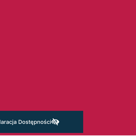
laracja Dostępności