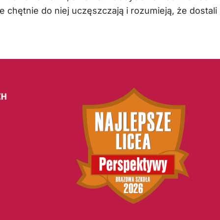
 chętnie do niej uczęszczają i rozumieją, że dostali