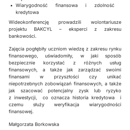
Wiarygodność finansowa i zdolność
kredytowa
Wideokonferencję prowadzili wolontariusze
projektu BAKCYL – eksperci z zakresu
bankowości.
Zajęcia pogłębiły uczniom wiedzę z zakresu rynku
finansowego, uświadomiły, w jaki sposób
bezpiecznie korzystać z różnych usług
finansowych, a także jak zarządzać swoimi
finansami w przyszłości czy unikać
niepotrzebnych zobowiązań finansowych, a także
jak szacować potencjalny zysk lub ryzyko
z inwestycji, co oznacza historia kredytowa i
czemu służy weryfikacja wiarygodności
finansowej.
Małgorzata Borkowska