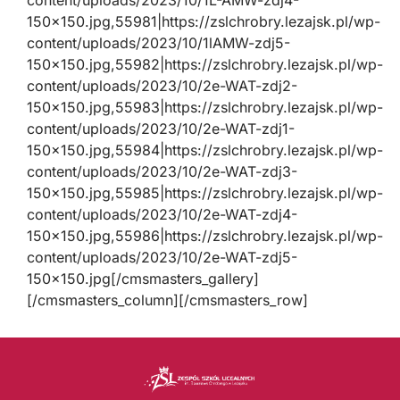
content/uploads/2023/10/1L-AMW-zdj4-
150×150.jpg,55981|https://zslchrobry.lezajsk.pl/wp-
content/uploads/2023/10/1lAMW-zdj5-
150×150.jpg,55982|https://zslchrobry.lezajsk.pl/wp-
content/uploads/2023/10/2e-WAT-zdj2-
150×150.jpg,55983|https://zslchrobry.lezajsk.pl/wp-
content/uploads/2023/10/2e-WAT-zdj1-
150×150.jpg,55984|https://zslchrobry.lezajsk.pl/wp-
content/uploads/2023/10/2e-WAT-zdj3-
150×150.jpg,55985|https://zslchrobry.lezajsk.pl/wp-
content/uploads/2023/10/2e-WAT-zdj4-
150×150.jpg,55986|https://zslchrobry.lezajsk.pl/wp-
content/uploads/2023/10/2e-WAT-zdj5-
150×150.jpg[/cmsmasters_gallery]
[/cmsmasters_column][/cmsmasters_row]