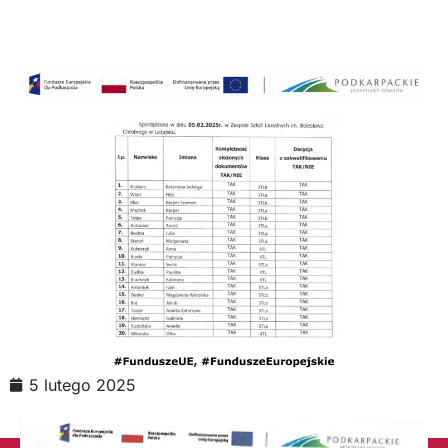
5 lutego 2025