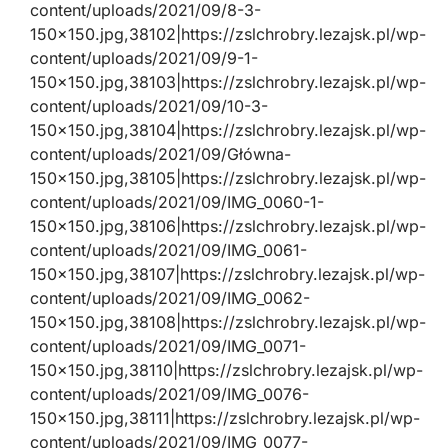
content/uploads/2021/09/8-3-
150×150.jpg,38102|https://zslchrobry.lezajsk.pl/wp-
content/uploads/2021/09/9-1-
150×150.jpg,38103|https://zslchrobry.lezajsk.pl/wp-
content/uploads/2021/09/10-3-
150×150.jpg,38104|https://zslchrobry.lezajsk.pl/wp-
content/uploads/2021/09/Główna-
150×150.jpg,38105|https://zslchrobry.lezajsk.pl/wp-
content/uploads/2021/09/IMG_0060-1-
150×150.jpg,38106|https://zslchrobry.lezajsk.pl/wp-
content/uploads/2021/09/IMG_0061-
150×150.jpg,38107|https://zslchrobry.lezajsk.pl/wp-
content/uploads/2021/09/IMG_0062-
150×150.jpg,38108|https://zslchrobry.lezajsk.pl/wp-
content/uploads/2021/09/IMG_0071-
150×150.jpg,38110|https://zslchrobry.lezajsk.pl/wp-
content/uploads/2021/09/IMG_0076-
150×150.jpg,38111|https://zslchrobry.lezajsk.pl/wp-
content/uploads/2021/09/IMG_0077-