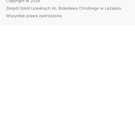
Copyright © 2026
Zespół Szkół Licealnych im. Bolesława Chrobrego w Leżajsku
.
Wszystkie prawa zastrzeżone.