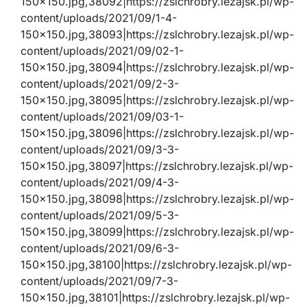
150×150.jpg,38092|https://zslchrobry.lezajsk.pl/wp-
content/uploads/2021/09/1-4-
150×150.jpg,38093|https://zslchrobry.lezajsk.pl/wp-
content/uploads/2021/09/02-1-
150×150.jpg,38094|https://zslchrobry.lezajsk.pl/wp-
content/uploads/2021/09/2-3-
150×150.jpg,38095|https://zslchrobry.lezajsk.pl/wp-
content/uploads/2021/09/03-1-
150×150.jpg,38096|https://zslchrobry.lezajsk.pl/wp-
content/uploads/2021/09/3-3-
150×150.jpg,38097|https://zslchrobry.lezajsk.pl/wp-
content/uploads/2021/09/4-3-
150×150.jpg,38098|https://zslchrobry.lezajsk.pl/wp-
content/uploads/2021/09/5-3-
150×150.jpg,38099|https://zslchrobry.lezajsk.pl/wp-
content/uploads/2021/09/6-3-
150×150.jpg,38100|https://zslchrobry.lezajsk.pl/wp-
content/uploads/2021/09/7-3-
150×150.jpg,38101|https://zslchrobry.lezajsk.pl/wp-