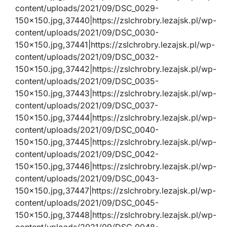
content/uploads/2021/09/DSC_0029-
150×150.jpg,37440|https://zslchrobry.lezajsk.pl/wp-
content/uploads/2021/09/DSC_0030-
150×150.jpg,37441|https://zslchrobry.lezajsk.pl/wp-
content/uploads/2021/09/DSC_0032-
150×150.jpg,37442|https://zslchrobry.lezajsk.pl/wp-
content/uploads/2021/09/DSC_0035-
150×150.jpg,37443|https://zslchrobry.lezajsk.pl/wp-
content/uploads/2021/09/DSC_0037-
150×150.jpg,37444|https://zslchrobry.lezajsk.pl/wp-
content/uploads/2021/09/DSC_0040-
150×150.jpg,37445|https://zslchrobry.lezajsk.pl/wp-
content/uploads/2021/09/DSC_0042-
150×150.jpg,37446|https://zslchrobry.lezajsk.pl/wp-
content/uploads/2021/09/DSC_0043-
150×150.jpg,37447|https://zslchrobry.lezajsk.pl/wp-
content/uploads/2021/09/DSC_0045-
150×150.jpg,37448|https://zslchrobry.lezajsk.pl/wp-