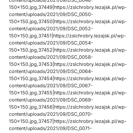
content/uploads/2021/09/DSC_0048-
150×150.jpg,37449|https://zslchrobry.lezajsk.pl/wp-
content/uploads/2021/09/DSC_0050-
150×150.jpg,37450|https://zslchrobry.lezajsk.pl/wp-
content/uploads/2021/09/DSC_0052-
150×150.jpg,37451|https://zslchrobry.lezajsk.pl/wp-
content/uploads/2021/09/DSC_0054-
150×150.jpg,37452|https://zslchrobry.lezajsk.pl/wp-
content/uploads/2021/09/DSC_0058-
150×150.jpg,37453|https://zslchrobry.lezajsk.pl/wp-
content/uploads/2021/09/DSC_0064-
150×150.jpg,37454|https://zslchrobry.lezajsk.pl/wp-
content/uploads/2021/09/DSC_0067-
150×150.jpg,37455|https://zslchrobry.lezajsk.pl/wp-
content/uploads/2021/09/DSC_0069-
150×150.jpg,37456|https://zslchrobry.lezajsk.pl/wp-
content/uploads/2021/09/DSC_0070-
150×150.jpg,37457|https://zslchrobry.lezajsk.pl/wp-
content/uploads/2021/09/DSC_0071-