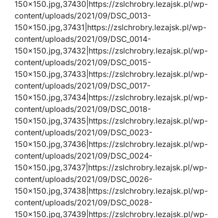
150×150.jpg,37430|https://zslchrobry.lezajsk.pl/wp-
content/uploads/2021/09/DSC_0013-
150×150.jpg,37431|https://zslchrobry.lezajsk.pl/wp-
content/uploads/2021/09/DSC_0014-
150×150.jpg,37432|https://zslchrobry.lezajsk.pl/wp-
content/uploads/2021/09/DSC_0015-
150×150.jpg,37433|https://zslchrobry.lezajsk.pl/wp-
content/uploads/2021/09/DSC_0017-
150×150.jpg,37434|https://zslchrobry.lezajsk.pl/wp-
content/uploads/2021/09/DSC_0018-
150×150.jpg,37435|https://zslchrobry.lezajsk.pl/wp-
content/uploads/2021/09/DSC_0023-
150×150.jpg,37436|https://zslchrobry.lezajsk.pl/wp-
content/uploads/2021/09/DSC_0024-
150×150.jpg,37437|https://zslchrobry.lezajsk.pl/wp-
content/uploads/2021/09/DSC_0026-
150×150.jpg,37438|https://zslchrobry.lezajsk.pl/wp-
content/uploads/2021/09/DSC_0028-
150×150.jpg,37439|https://zslchrobry.lezajsk.pl/wp-