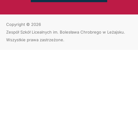
Copyright © 2026
Zespół Szkół Licealnych im. Bolesława Chrobrego w Leżajsku
.
Wszystkie prawa zastrzeżone.