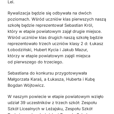
Lei.
Rywalizacja będzie się odbywała na dwóch
poziomach. Wśród uczniów klas pierwszych naszą
szkołę będzie reprezentował Sebastian Król,
który w etapie powiatowym zajął drugie miejsce.
Wśród uczniów klas drugich naszą szkołę będzie
reprezentowało trzech uczniów klasy 2 d: Łukasz
Łobodziński, Hubert Kycia i Jakub Mazur,
którzy w etapie powiatowym zajęli miejsca
od pierwszego do trzeciego.
Sebastiana do konkursu przygotowywała
Małgorzata Karaś, a Łukasza, Huberta i Kubę
Bogdan Wójtowicz.
W naszym powiecie w etapie powiatowym wzięło
udział 39 uczestników z trzech szkół: Zespołu
Szkół Licealnych w Leżajsku, Zespołu Szkół