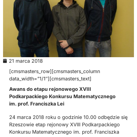
21 marca 2018
[cmsmasters_row][cmsmasters_column
data_width=”1/1″][cmsmasters_text]
Awans do etapu rejonowego XVIII
Podkarpackiego Konkursu Matematycznego
im. prof. Franciszka Lei
24 marca 2018 roku o godzinie 10.00 odbędzie się
Rzeszowie etap rejonowy XVIII Podkarpackiego
Konkursu Matematycznego im. prof. Franciszka