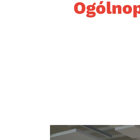
Ogólnop