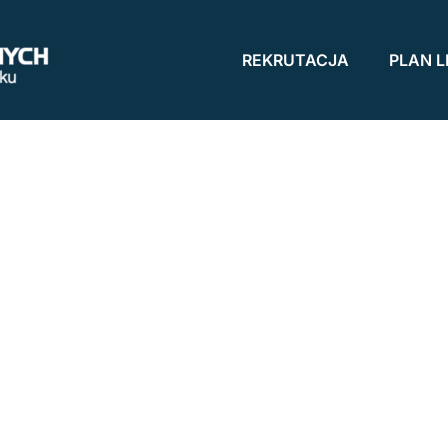
REKRUTACJA
PLAN L