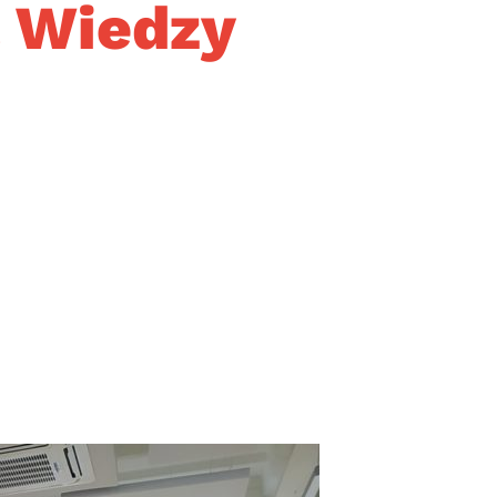
a Wiedzy