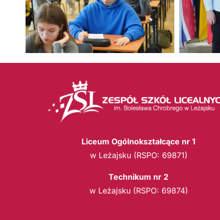
Liceum Ogólnokształcące nr 1
w Leżajsku (RSPO: 69871)
Technikum nr 2
w Leżajsku (RSPO: 69874)