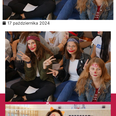
17 października 2024