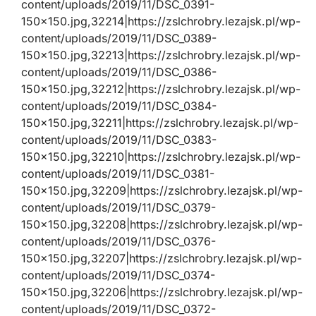
content/uploads/2019/11/DSC_0391-
150×150.jpg,32214|https://zslchrobry.lezajsk.pl/wp-
content/uploads/2019/11/DSC_0389-
150×150.jpg,32213|https://zslchrobry.lezajsk.pl/wp-
content/uploads/2019/11/DSC_0386-
150×150.jpg,32212|https://zslchrobry.lezajsk.pl/wp-
content/uploads/2019/11/DSC_0384-
150×150.jpg,32211|https://zslchrobry.lezajsk.pl/wp-
content/uploads/2019/11/DSC_0383-
150×150.jpg,32210|https://zslchrobry.lezajsk.pl/wp-
content/uploads/2019/11/DSC_0381-
150×150.jpg,32209|https://zslchrobry.lezajsk.pl/wp-
content/uploads/2019/11/DSC_0379-
150×150.jpg,32208|https://zslchrobry.lezajsk.pl/wp-
content/uploads/2019/11/DSC_0376-
150×150.jpg,32207|https://zslchrobry.lezajsk.pl/wp-
content/uploads/2019/11/DSC_0374-
150×150.jpg,32206|https://zslchrobry.lezajsk.pl/wp-
content/uploads/2019/11/DSC_0372-