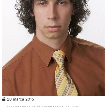
20 marca 2015