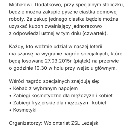
Michałowi. Dodatkowo, przy specjalnym stoliczku,
będzie można zakupić pyszne ciastka domowej
roboty. Za zakup jednego ciastka będzie można
uzyskać kupon zwalniający jednorazowo
z odpowiedzi ustnej w tym dniu (czwartek).
Każdy, kto weźmie udział w naszej loterii
ma szansę na wygranie nagród specjalnych, które
będą losowane 27.03.2015r (piątek) na przerwie
o godzinie 10.30 w holu przy wejściu głównym.
Wśród nagród specjalnych znajdują się:
• Kebab z wybranym napojem
• Zabiegi kosmetyczne dla mężczyzn i kobiet
• Zabiegi fryzjerskie dla mężczyzn i kobiet
• Kosmetyki
Organizatorzy: Wolontariat ZSL Leżajsk