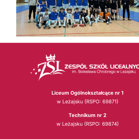
Liceum Ogólnokształcące nr 1
w Leżajsku (RSPO: 69871)
Technikum nr 2
w Leżajsku (RSPO: 69874)