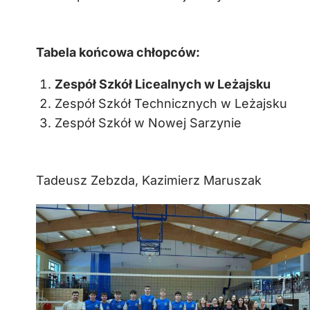
Tabela końcowa chłopców:
Zespół Szkół Licealnych w Leżajsku
Zespół Szkół Technicznych w Leżajsku
Zespół Szkół w Nowej Sarzynie
Tadeusz Zebzda, Kazimierz Maruszak