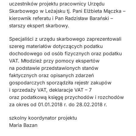
uczestników projektu pracownicy Urzędu
Skarbowego w Leżajsku tj. Pani Elżbieta Mączka –
kierownik referatu i Pan Radzisław Barański –
starszy ekspert skarbowy.
Specjaliści z urzędu skarbowego zaprezentowali
szereg materiałów dotyczących podatku
dochodowego od osób fizycznych oraz podatku
VAT. Młodzież przy pomocy ekspertów
na podstawie przedstawionych stanów
faktycznych oraz opisanych zdarzeń
gospodarczych sporządziła rejestr zakupów
i sprzedaży VAT, deklaracje VAT – 7
oraz podatkową księgę przychodów i rozchodów
za okres od 01.01.2018 r. do 28.02.2018 r.
szkolny koordynator projektu
Maria Bazan