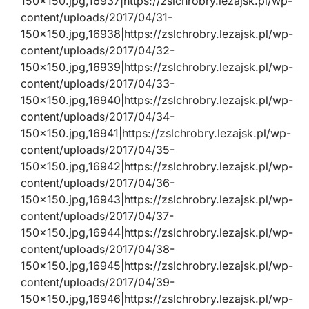
150×150.jpg,16937|https://zslchrobry.lezajsk.pl/wp-
content/uploads/2017/04/31-
150×150.jpg,16938|https://zslchrobry.lezajsk.pl/wp-
content/uploads/2017/04/32-
150×150.jpg,16939|https://zslchrobry.lezajsk.pl/wp-
content/uploads/2017/04/33-
150×150.jpg,16940|https://zslchrobry.lezajsk.pl/wp-
content/uploads/2017/04/34-
150×150.jpg,16941|https://zslchrobry.lezajsk.pl/wp-
content/uploads/2017/04/35-
150×150.jpg,16942|https://zslchrobry.lezajsk.pl/wp-
content/uploads/2017/04/36-
150×150.jpg,16943|https://zslchrobry.lezajsk.pl/wp-
content/uploads/2017/04/37-
150×150.jpg,16944|https://zslchrobry.lezajsk.pl/wp-
content/uploads/2017/04/38-
150×150.jpg,16945|https://zslchrobry.lezajsk.pl/wp-
content/uploads/2017/04/39-
150×150.jpg,16946|https://zslchrobry.lezajsk.pl/wp-