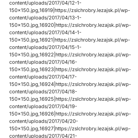
content/uploads/2017/04/12-1-
150×150.jpg,16919|https://zslchrobry.lezajsk.pl/wp-
content/uploads/2017/04/13-1-
150×150.jpg,16920|https://zslchrobry.lezajsk.pl/wp-
content/uploads/2017/04/14-1-
150×150.jpg,16921|https://zslchrobry.lezajsk.pl/wp-
content/uploads/2017/04/15-1-
150×150.jpg,16922|https://zslchrobry.lezajsk.pl/wp-
content/uploads/2017/04/16-
150×150.jpg,16923|https://zslchrobry.lezajsk.pl/wp-
content/uploads/2017/04/17-
150×150.jpg,16924|https://zslchrobry.lezajsk.pl/wp-
content/uploads/2017/04/18-
150×150.jpg,16925|https://zslchrobry.lezajsk.pl/wp-
content/uploads/2017/04/19-
150×150.jpg,16926|https://zslchrobry.lezajsk.pl/wp-
content/uploads/2017/04/20-
150×150.jpg,16927|https://zslchrobry.lezajsk.pl/wp-
content/uploads/2017/04/21-