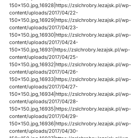
150×150.jpg,16928|https://zslchrobry.lezajsk.pl/wp-
content/uploads/2017/04/22-
150×150.jpg,16929|https://zslchrobry.lezajsk.pl/wp-
content/uploads/2017/04/23-
150×150.jpg,16930|https://zslchrobry.lezajsk.pl/wp-
content/uploads/2017/04/24-
150×150.jpg,16931|https://zslchrobry.lezajsk.pl/wp-
content/uploads/2017/04/25-
150×150.jpg,16932|https://zslchrobry.lezajsk.pl/wp-
content/uploads/2017/04/26-
150×150.jpg,16933|https://zslchrobry.lezajsk.pl/wp-
content/uploads/2017/04/27-
150×150.jpg,16934|https://zslchrobry.lezajsk.pl/wp-
content/uploads/2017/04/28-
150×150.jpg,16935|https://zslchrobry.lezajsk.pl/wp-
content/uploads/2017/04/29-
150×150.jpg,16936|https://zslchrobry.lezajsk.pl/wp-
content/uploads/2017/04/30-