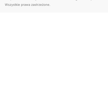
Wszystkie prawa zastrzeżone.