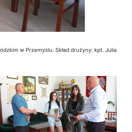
ódzkim w Przemyślu. Skład drużyny: kpt. Julia