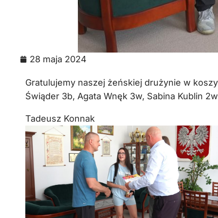
28 maja 2024
Gratulujemy naszej żeńskiej drużynie w koszy
Świąder 3b, Agata Wnęk 3w, Sabina Kublin 2w
Tadeusz Konnak