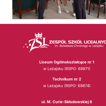
Liceum Ogólnokształcące nr 1
w Leżajsku (RSPO: 69871)
Technikum nr 2
w Leżajsku (RSPO: 69874)
ul. M. Curie-Skłodowskiej 6