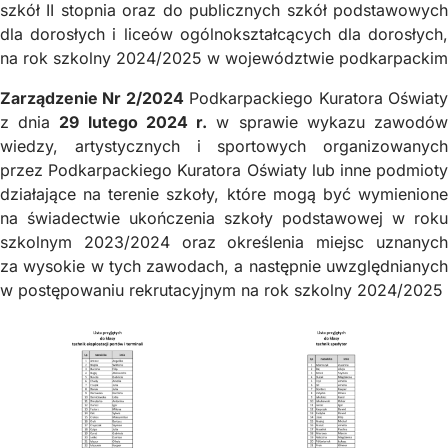
szkół II stopnia oraz do publicznych szkół podstawowych
dla dorosłych i liceów ogólnokształcących dla dorosłych,
na rok szkolny 2024/2025 w województwie podkarpackim
Zarządzenie Nr 2/2024
Podkarpackiego Kuratora Oświat
z dnia
29 lutego 2024 r.
w sprawie wykazu zawodó
wiedzy, artystycznych i sportowych organizowanych
przez Podkarpackiego Kuratora Oświaty lub inne podmioty
działające na terenie szkoły, które mogą być wymienione
na świadectwie ukończenia szkoły podstawowej w roku
szkolnym 2023/2024 oraz określenia miejsc uznanych
za wysokie w tych zawodach, a następnie uwzględnianych
w postępowaniu rekrutacyjnym na rok szkolny 2024/2025