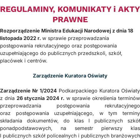
REGULAMINY, KOMUNIKATY i AKTY
PRAWNE
Rozporządzenie Ministra Edukacji Narodowej z dnia 18
listopada 2022 r.
w sprawie przeprowadzania
postępowania rekrutacyjnego oraz postępowania
uzupełniającego do publicznych przedszkoli, szkół,
placówek i centrów.
Zarządzenie Kuratora Oświaty
Zarządzenie Nr 1/2024
Podkarpackiego Kuratora Oświaty
z dnia
26 stycznia 2024 r.
w sprawie określenia terminó
przeprowadzania postępowania rekrutacyjnego
oraz postępowania uzupełniającego, w tym terminy
składania dokumentów, do klas I publicznych szkół
ponadpodstawowych, na semestr pierwszy klas
I publicznych szkół policealnych i publicznych branżowych