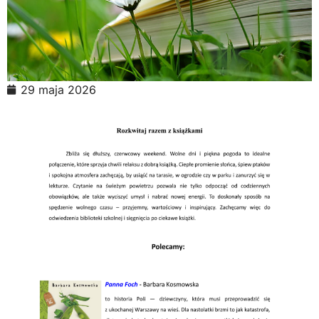
29 maja 2026