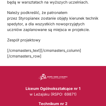
będą w warsztatach na wyższych uczelniach.
Należy podkreślić, że patronatem
przez Styropianex zostanie objęty kierunek technik
spedytor, a dla wszystkich nowoprzyjętych
uczniów zaplanowane są miejsca w projekcie.
Zespół projektowy
[/cmsmasters_text][/cmsmasters_column]
[/cmsmasters_row]
Liceum Ogólnokształcące nr 1
w Leżajsku (RSPO: 69871)
Technikum nr 2