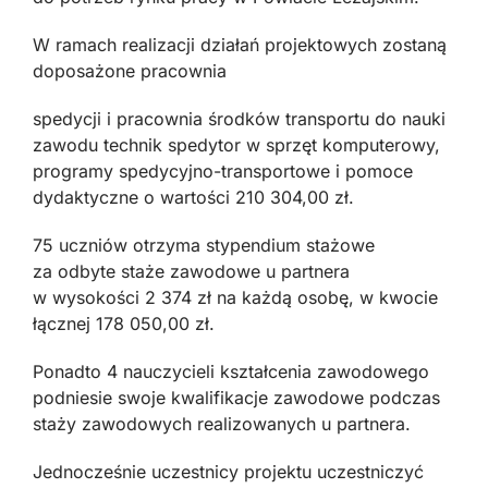
W ramach realizacji działań projektowych zostaną
doposażone pracownia
spedycji i pracownia środków transportu do nauki
zawodu technik spedytor w sprzęt komputerowy,
programy spedycyjno-transportowe i pomoce
dydaktyczne o wartości 210 304,00 zł.
75 uczniów otrzyma stypendium stażowe
za odbyte staże zawodowe u partnera
w wysokości 2 374 zł na każdą osobę, w kwocie
łącznej 178 050,00 zł.
Ponadto 4 nauczycieli kształcenia zawodowego
podniesie swoje kwalifikacje zawodowe podczas
staży zawodowych realizowanych u partnera.
Jednocześnie uczestnicy projektu uczestniczyć