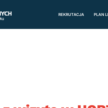
REKRUTACJA
PLAN L